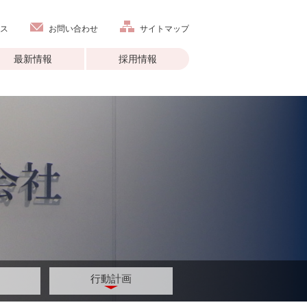
ス
お問い合わせ
サイトマップ
最新情報
採用情報
行動計画