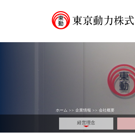
ホーム
>>
企業情報
>>
会社概要
経営理念