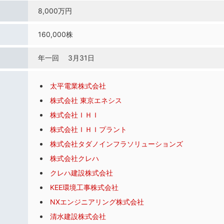
8,000万円
160,000株
年一回 3月31日
太平電業株式会社
株式会社 東京エネシス
株式会社ＩＨＩ
株式会社ＩＨＩプラント
株式会社タダノインフラソリューションズ
株式会社クレハ
クレハ建設株式会社
KEE環境工事株式会社
NXエンジニアリング株式会社
清水建設株式会社