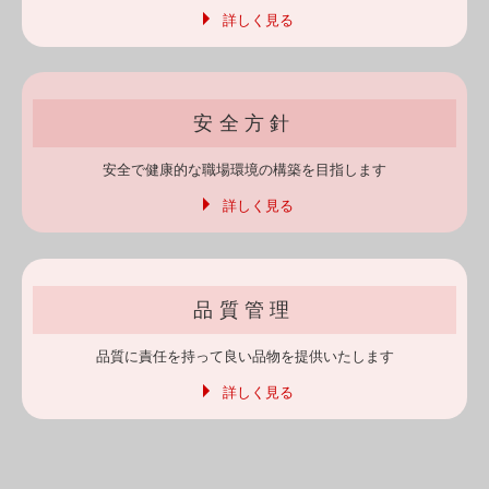
詳しく見る
安全方針
安全で健康的な
職場環境の構築を
目指します
詳しく見る
品質管理
品質に責任を持って
良い品物を
提供いたします
詳しく見る