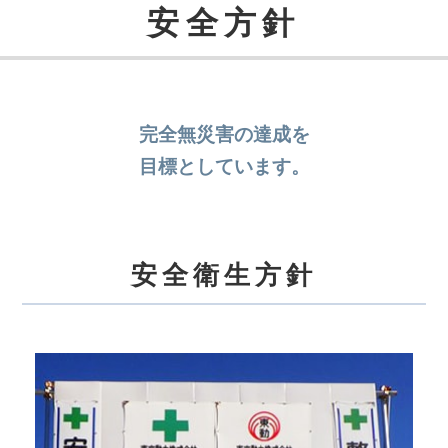
安全方針
完全無災害の達成を
目標としています。
安全衛生方針