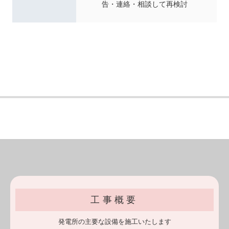
告・連絡・相談して再検討
工事概要
発電所の
主要な設備を
施工いたします