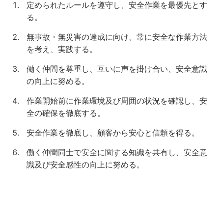
定められたルールを遵守し、安全作業を最優先とす
る。
無事故・無災害の達成に向け、常に安全な作業方法
を考え、実践する。
働く仲間を尊重し、互いに声を掛け合い、安全意識
の向上に努める。
作業開始前に作業環境及び周囲の状況を確認し、安
全の確保を徹底する。
安全作業を徹底し、顧客から安心と信頼を得る。
働く仲間同士で安全に関する知識を共有し、安全意
識及び安全感性の向上に努める。