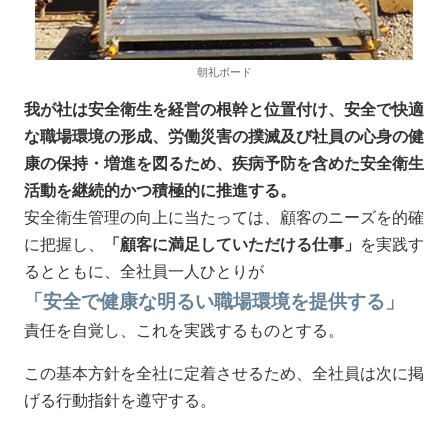
朝礼ボード
我が社は安全衛生を経営の根幹と位置付け、安全で快適
な職場環境の形成、労働災害の撲滅及び社員の心身の健
康の保持・増進を図るため、疾病予防を含めた安全衛生
活動を継続的かつ積極的に推進する。
安全衛生管理の向上に当たっては、顧客のニーズを的確
に把握し、
「顧客に満足していただける仕事」
を実践す
るとともに、全社員一人ひとりが
「安全で健康な明るい職場環境を提供する」
責任を自覚し、これを実践するものとする。
この基本方針を全社に定着させるため、全社員は次に掲
げる行動指針を遵守する。